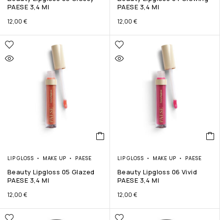
PAESE 3,4 Ml
PAESE 3,4 Ml
12,00
€
12,00
€
LIP GLOSS
MAKE UP
PAESE
LIP GLOSS
MAKE UP
PAESE
Beauty Lipgloss 05 Glazed
Beauty Lipgloss 06 Vivid
PAESE 3,4 Ml
PAESE 3,4 Ml
12,00
€
12,00
€