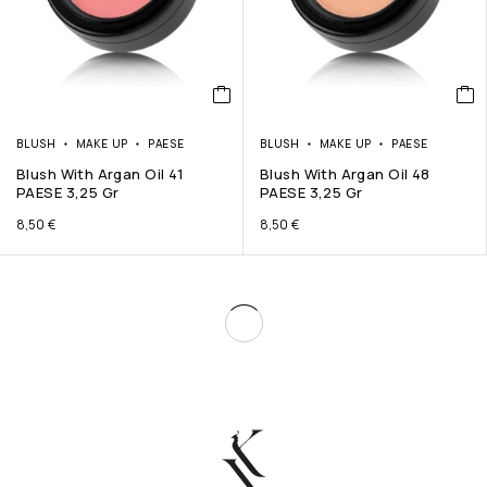
BLUSH
MAKE UP
PAESE
BLUSH
MAKE UP
PAESE
Blush With Argan Oil 41
Blush With Argan Oil 48
PAESE 3,25 Gr
PAESE 3,25 Gr
8,50
€
8,50
€