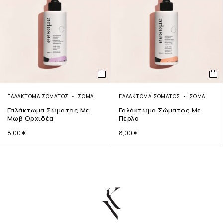
ΓΑΛΆΚΤΩΜΑ ΣΏΜΑΤΟΣ
ΣΏΜΑ
ΓΑΛΆΚΤΩΜΑ ΣΏΜΑΤΟΣ
ΣΏΜΑ
Γαλάκτωμα Σώματος Με
Γαλάκτωμα Σώματος Με
Μωβ Ορχιδέα
Πέρλα
8,00
€
8,00
€