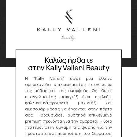
Καλώς ήρθατε
στην Kally Valleni Beauty
Η “Kally Valleni” είναι μια ελληνο
αμερικανίδα επιχειρηματίας στον χώρο
της μόδας και της ομορφιάς. Ως “Guru”
επαγγελματίας μακιγιέζ έχει επιλέξει
καλλυντικά,προιόντα μακιγιάζ και
αξεσουάρ μόδας να έρχονται στην πόρτα
σας. Παρουσιάζει αυστηρά επιλεγμένα
premium προιόντα για την ομορφιά. H ίδια
πιστεύει στην δύναμη της φύσης για την
προστασία και περιποίηση του δέρματος.