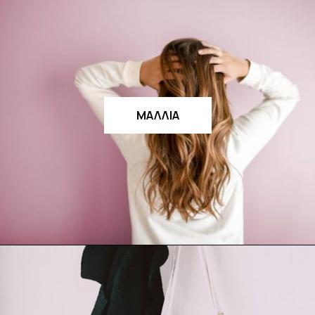
ΜΑΛΛΙΑ