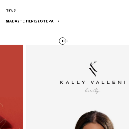
NEWS
ΔΙΑΒΆΣΤΕ ΠΕΡΙΣΣΌΤΕΡΑ