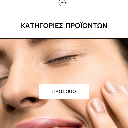
ΚΑΤΗΓΟΡΙΕΣ ΠΡΟΪΟΝΤΩΝ
ΠΡOΣΩΠΟ