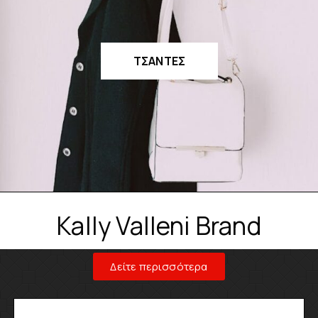
ΤΣΑΝΤΕΣ
Kally Valleni Brand
Δείτε περισσότερα