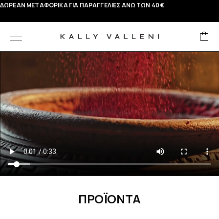
ΔΩΡΕΑΝ ΜΕΤΑΦΟΡΙΚΑ ΓΙΑ ΠΑΡΑΓΓΕΛΙΕΣ ΑΝΩ ΤΩΝ 40 €
ΠΡΟΪΟΝΤΑ