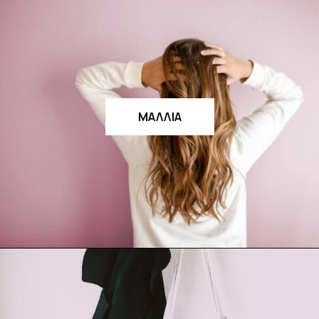
ΜΑΛΛΙΑ