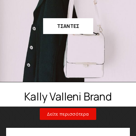
ΤΣΑΝΤΕΣ
Kally Valleni Brand
Δείτε περισσότερα