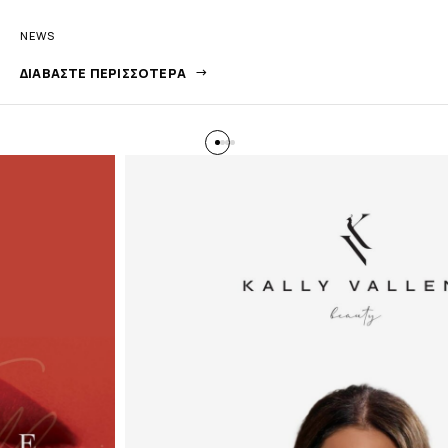
NEWS
ΔΙΑΒΆΣΤΕ ΠΕΡΙΣΣΌΤΕΡΑ