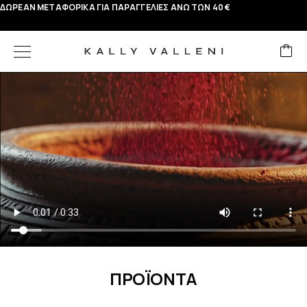
ΔΩΡΕΑΝ ΜΕΤΑΦΟΡΙΚΑ ΓΙΑ ΠΑΡΑΓΓΕΛΙΕΣ ΑΝΩ ΤΩΝ 40 €
ΠΡΟΪΟΝΤΑ