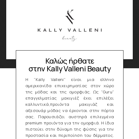
Καλώς ήρθατε
στην Kally Valleni Beauty
Η “Kally Valleni” είναι μια ελληνο
αμερικανίδα επιχειρηματίας στον χώρο
της μόδας και της ομορφιάς. Ως “Guru”
επαγγελματίας μακιγιέζ έχει επιλέξει
καλλυντικά,προιόντα μακιγιάζ και
αξεσουάρ μόδας να έρχονται στην πόρτα
σας. Παρουσιάζει αυστηρά επιλεγμένα
premium προιόντα για την ομορφιά. H ίδια
πιστεύει στην δύναμη της φύσης για την
προστασία και περιποίηση του δέρματος.