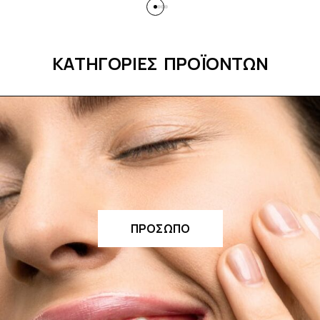
ΚΑΤΗΓΟΡΙΕΣ ΠΡΟΪΟΝΤΩΝ
ΠΡOΣΩΠΟ